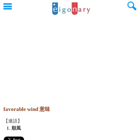
favorable wind 意味
【連語】
1. 順風