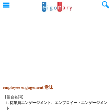
employee engagement 意味
【複合名詞】
1.
従業員エンゲージメント、エンプロイー・エンゲージメン
ト