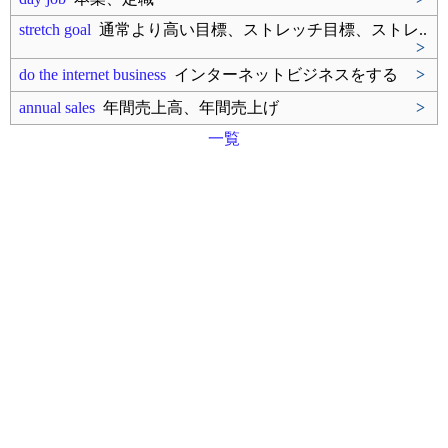
stretch goal
通常より高い目標、ストレッチ目標、ストレ..
>
do the internet business
インターネットビジネスをする
>
annual sales
年間売上高、年間売上げ
>
一覧