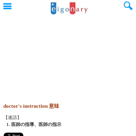
doctor's instruction 意味
【連語】
1. 医師の指導、医師の指示