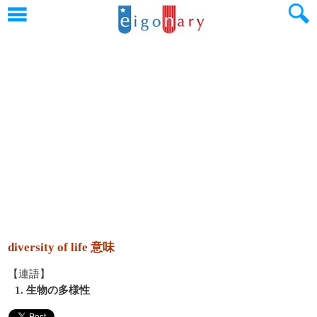
diversity of life 意味
【連語】
1. 生物の多様性