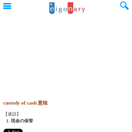
custody of cash 意味
【連語】
1. 現金の保管