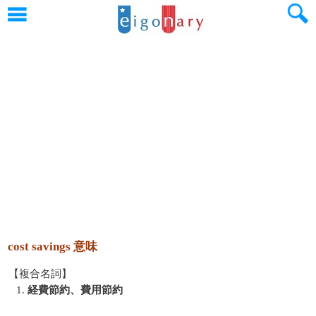
cost savings 意味
【複合名詞】
1.
経費節約、費用節約