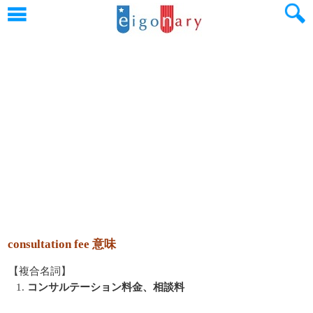
consultation fee 意味
【複合名詞】
1.
コンサルテーション料金、相談料