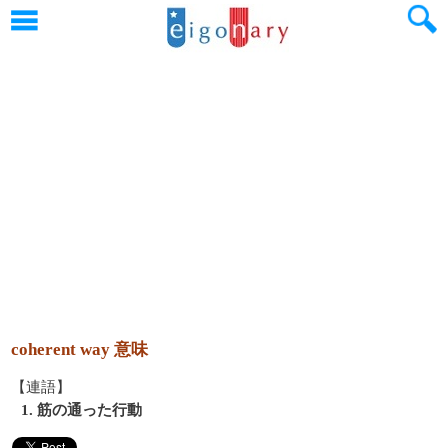
coherent way 意味
【連語】
1. 筋の通った行動