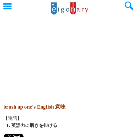
brush up one's English 意味
【連語】
1. 英語力に磨きを掛ける