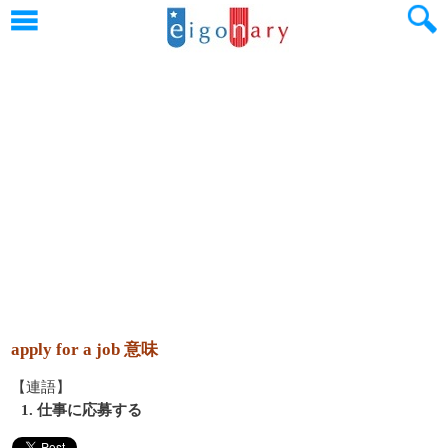
apply for a job 意味
【連語】
1. 仕事に応募する