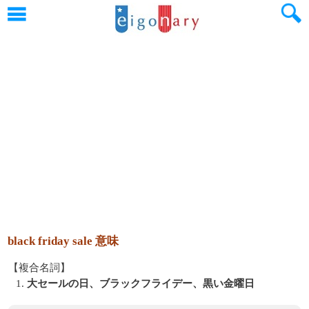
black friday sale 意味
【複合名詞】
1.
大セールの日、ブラックフライデー、黒い金曜日