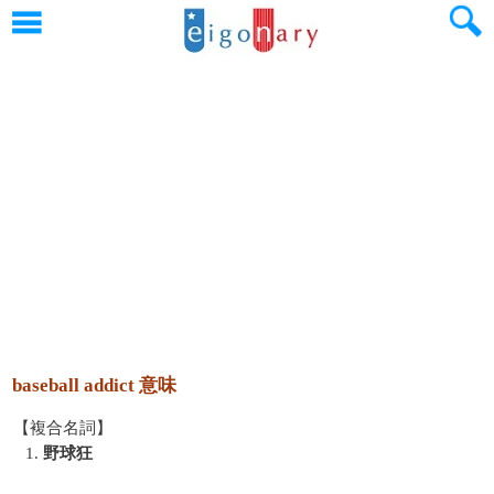
baseball addict 意味
【複合名詞】
1.
野球狂