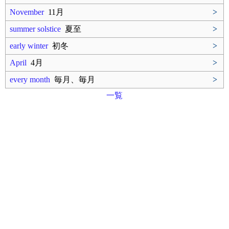
November
11月
>
summer solstice
夏至
>
early winter
初冬
>
April
4月
>
every month
毎月、毎月
>
一覧