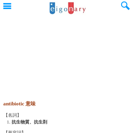
antibiotic 意味
【名詞】
1.
抗生物質、抗生剤
【形容詞】