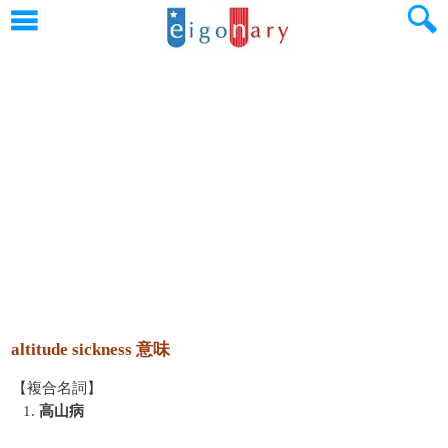
altitude sickness 意味
【複合名詞】
1.
高山病