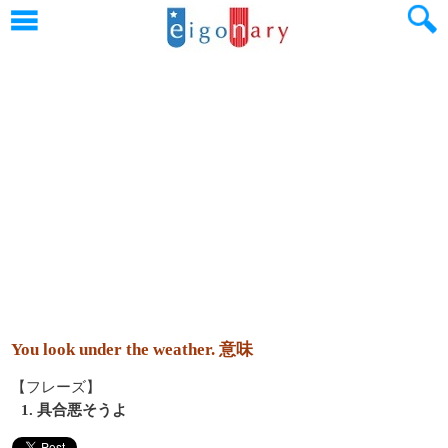
You look under the weather. 意味
【フレーズ】
1. 具合悪そうよ