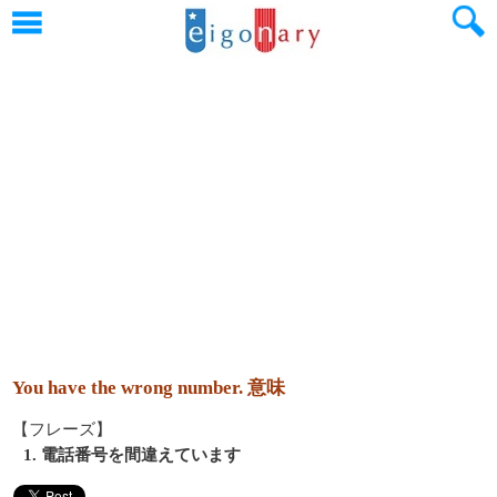
You have the wrong number. 意味
【フレーズ】
1. 電話番号を間違えています