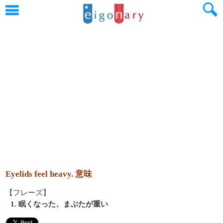
Eyelids feel heavy. 意味
【フレーズ】
1. 眠くなった、まぶたが重い