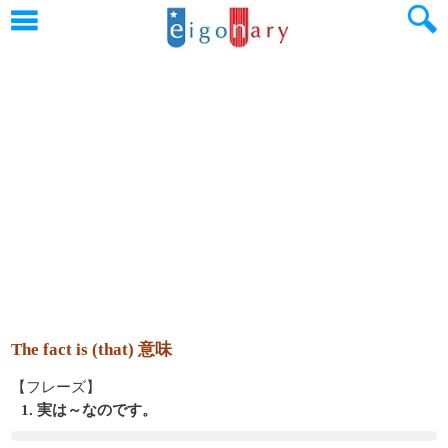
The fact is (that) 意味
【フレーズ】
1. 実は～なのです。