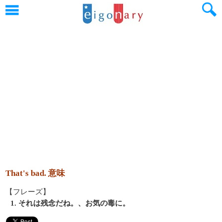
That's bad. 意味
【フレーズ】
1. それは残念だね。、お気の毒に。