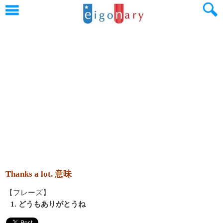
Thanks a lot. 意味
【フレーズ】
1. どうもありがとうね