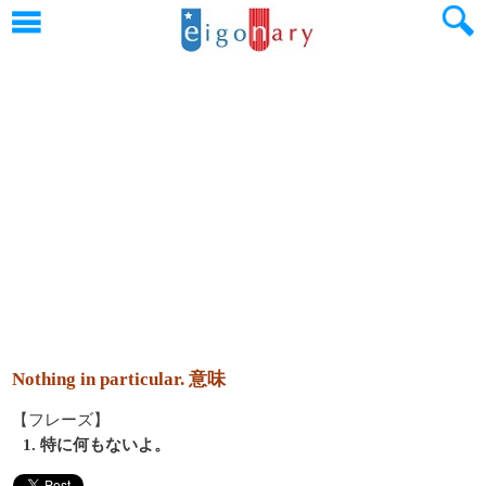
Nothing in particular. 意味
【フレーズ】
1. 特に何もないよ。