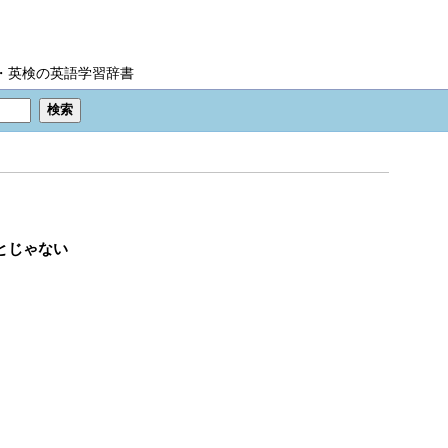
IC・英検の英語学習辞書
とじゃない