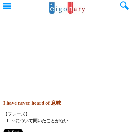
I have never heard of 意味
【フレーズ】
1. ～について聞いたことがない