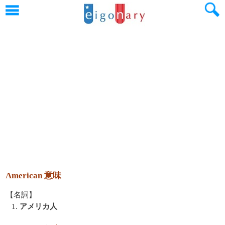
American 意味
【名詞】
1.
アメリカ人