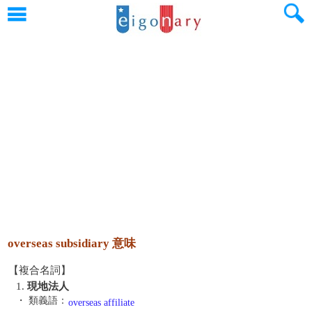
overseas subsidiary 意味
【複合名詞】
1.
現地法人
・ 類義語：
overseas affiliate