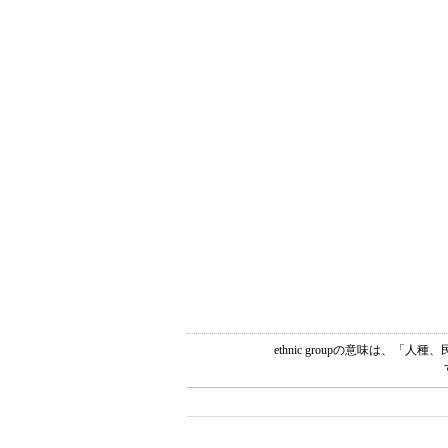
ethnic groupの意味は、