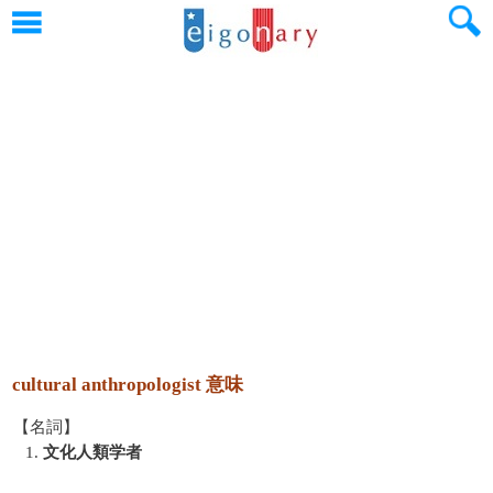
cultural anthropologist 意味
【名詞】
1.
文化人類学者