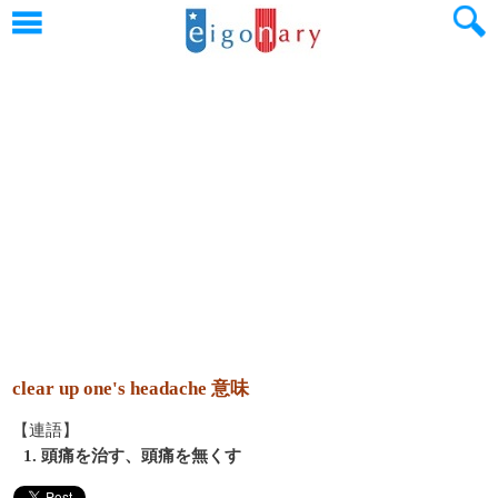
clear up one's headache 意味
【連語】
1. 頭痛を治す、頭痛を無くす