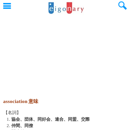
association 意味
【名詞】
1.
協会、団体、同好会、連合、同盟、交際
2.
仲間、同僚