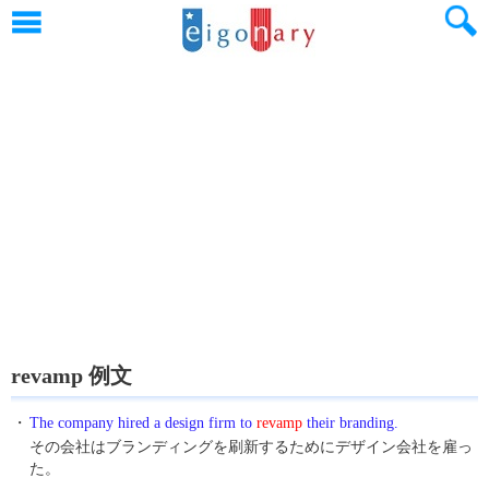
revamp 例文
・
The company hired a design firm to
revamp
their branding.
その会社はブランディングを刷新するためにデザイン会社を雇っ
た。