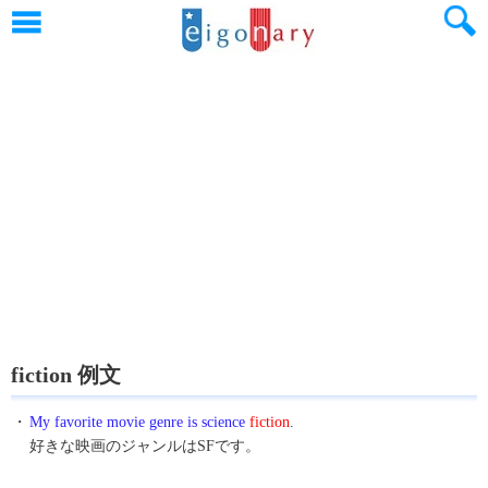
fiction 例文
・
My favorite movie genre is science
fiction
.
好きな映画のジャンルはSFです。