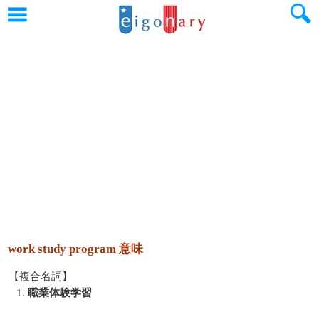
work study program 意味
【複合名詞】
1.
職業体験学習