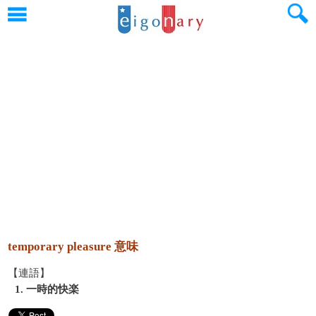
temporary pleasure 意味
【連語】
1. 一時的快楽