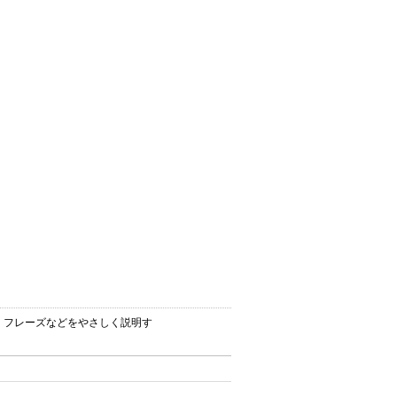
ン）・フレーズなどをやさしく説明す