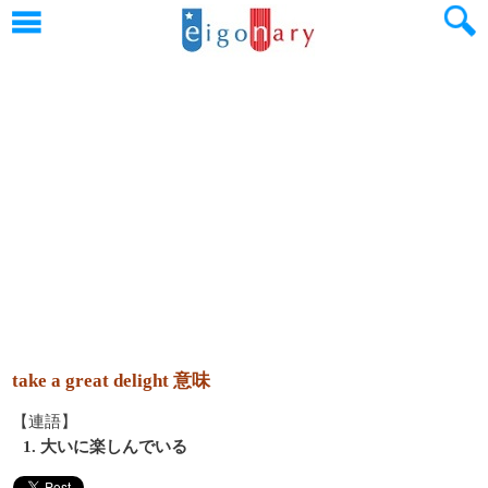
take a great delight 意味
【連語】
1. 大いに楽しんでいる