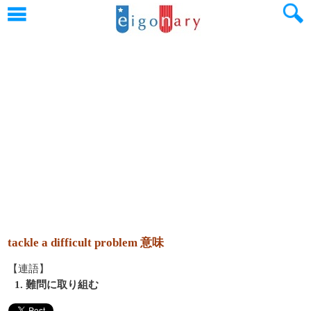
tackle a difficult problem 意味
【連語】
1. 難問に取り組む