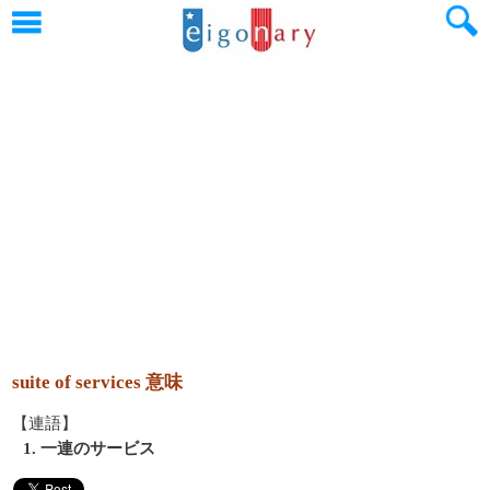
suite of services 意味
【連語】
1. 一連のサービス