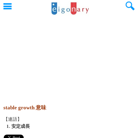
stable growth 意味
【連語】
1. 安定成長