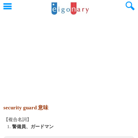
security guard 意味
【複合名詞】
1.
警備員、ガードマン