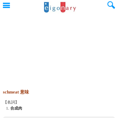
schmeat 意味
【名詞】
1.
合成肉