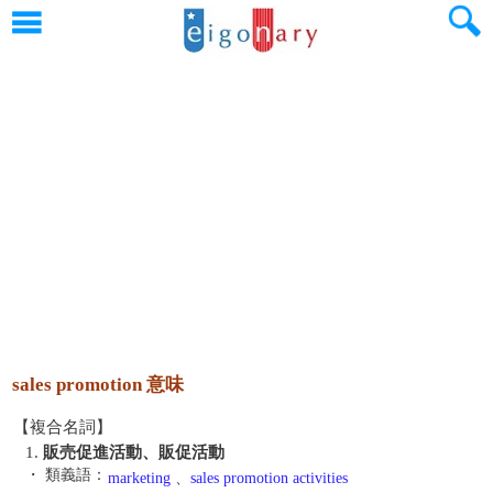
sales promotion 意味
【複合名詞】
1.
販売促進活動、販促活動
・ 類義語：
marketing
、
sales promotion activities