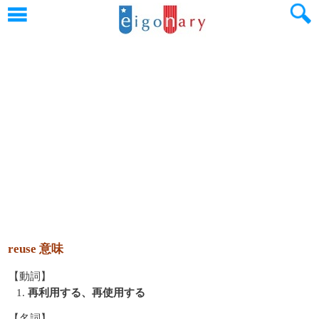
reuse 意味
【動詞】
1.
再利用する、再使用する
【名詞】