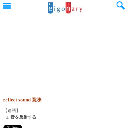
reflect sound 意味
【連語】
1. 音を反射する