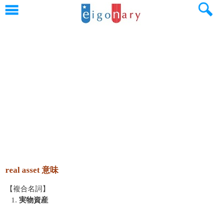
real asset 意味
【複合名詞】
1.
実物資産