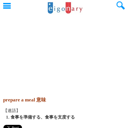
prepare a meal 意味
【連語】
1. 食事を準備する、食事を支度する