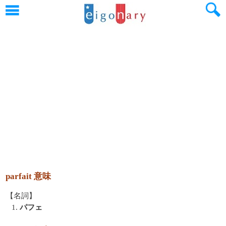
parfait 意味
【名詞】
1.
パフェ