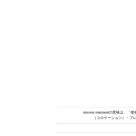
mission statement
（コロケーション）・フレ