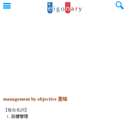
management by objective 意味
【複合名詞】
1.
目標管理