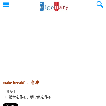
make breakfast 意味
【連語】
1. 朝食を作る、朝ご飯を作る